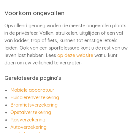
Voorkom ongevallen
Opvallend genoeg vinden de meeste ongevallen plaats
in de privésfeer. Vallen, struikelen, uitglijden of een val
van ladder, trap of fiets, kunnen tot ernstige letsels
leiden. Ook van een sportblessure kunt u de rest van uw
leven last hebben. Lees
op deze website
wat u kunt
doen om uw veiligheid te vergroten.
Gerelateerde pagina’s
Mobiele apparatuur
Huisdierenverzekering
Bromfietsverzekering
Opstalverzekering
Reisverzekering
Autoverzekering