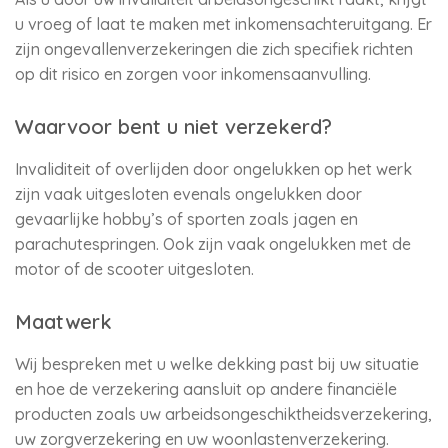
u vroeg of laat te maken met inkomensachteruitgang. Er
zijn ongevallenverzekeringen die zich specifiek richten
op dit risico en zorgen voor inkomensaanvulling.
Waarvoor bent u niet verzekerd?
Invaliditeit of overlijden door ongelukken op het werk
zijn vaak uitgesloten evenals ongelukken door
gevaarlijke hobby’s of sporten zoals jagen en
parachutespringen. Ook zijn vaak ongelukken met de
motor of de scooter uitgesloten.
Maatwerk
Wij bespreken met u welke dekking past bij uw situatie
en hoe de verzekering aansluit op andere financiële
producten zoals uw arbeidsongeschiktheidsverzekering,
uw zorgverzekering en uw woonlastenverzekering.