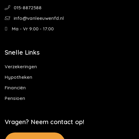
015-8872588
info@vanleeuwenfd.nl
Ma - Vr 9:00 - 17:00
Snelle Links
Verzekeringen
Hypotheken
Financiën
Pensioen
Vragen? Neem contact op!