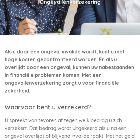
Ongevallenverzekering
Als u door een ongeval invalide wordt, kunt u met
hoge kosten geconfronteerd worden. En als u
overlijdt door een ongeval, kunnen uw nabestaanden
in financiële problemen komen. Met een
ongevallenverzekering zorgt u voor financiële
zekerheid.
Waarvoor bent u verzekerd?
U spreekt van tevoren af tegen welk bedrag u zich
verzekert. Dat bedrag wordt uitgekeerd als u na een
ongeval overlijdt of blijvend invalide raakt. Met het geld