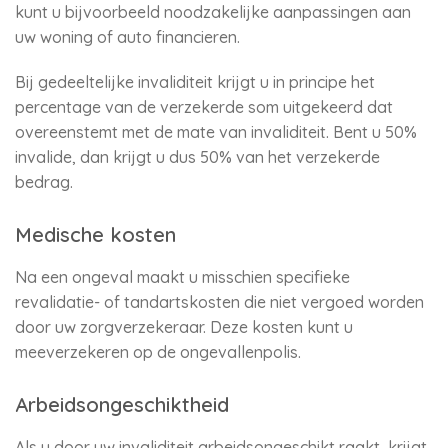
kunt u bijvoorbeeld noodzakelijke aanpassingen aan
uw woning of auto financieren.
Bij gedeeltelijke invaliditeit krijgt u in principe het
percentage van de verzekerde som uitgekeerd dat
overeenstemt met de mate van invaliditeit. Bent u 50%
invalide, dan krijgt u dus 50% van het verzekerde
bedrag.
Medische kosten
Na een ongeval maakt u misschien specifieke
revalidatie- of tandartskosten die niet vergoed worden
door uw zorgverzekeraar. Deze kosten kunt u
meeverzekeren op de ongevallenpolis.
Arbeidsongeschiktheid
Als u door uw invaliditeit arbeidsongeschikt raakt, krijgt