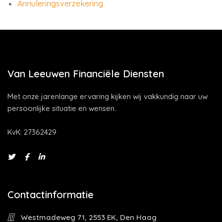
Annuleringsverzekering
Van Leeuwen Financiële Diensten
Met onze jarenlange ervaring kijken wij vakkundig naar uw
persoonlijke situatie en wensen.
KvK: 27362429
Contactinformatie
Westmadeweg 71, 2553 EK, Den Haag