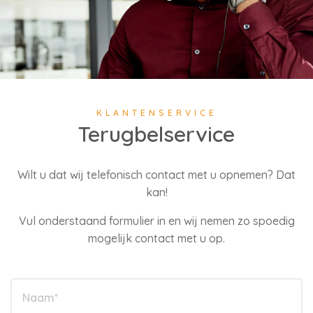
KLANTENSERVICE
Terugbelservice
Wilt u dat wij telefonisch contact met u opnemen? Dat
kan!
Vul onderstaand formulier in en wij nemen zo spoedig
mogelijk contact met u op.