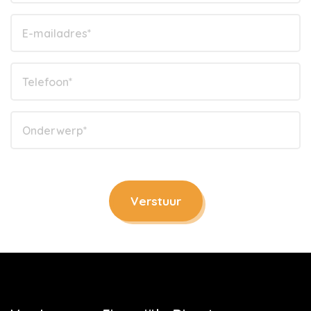
Verstuur