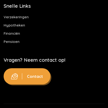
Snelle Links
Verzekeringen
Hypotheken
Financiën
Pensioen
Vragen? Neem contact op!
Contact