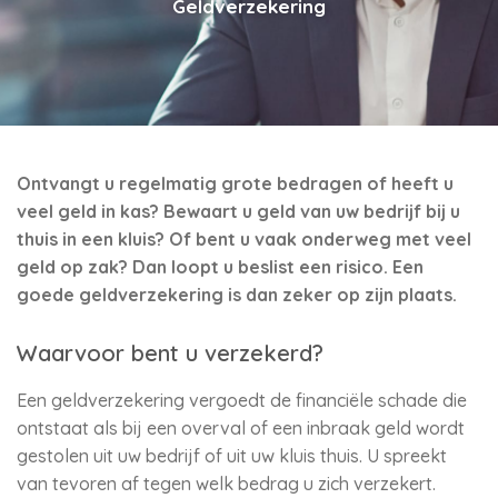
Geldverzekering
Ontvangt u regelmatig grote bedragen of heeft u
veel geld in kas? Bewaart u geld van uw bedrijf bij u
thuis in een kluis? Of bent u vaak onderweg met veel
geld op zak? Dan loopt u beslist een risico. Een
goede geldverzekering is dan zeker op zijn plaats.
Waarvoor bent u verzekerd?
Een geldverzekering vergoedt de financiële schade die
ontstaat als bij een overval of een inbraak geld wordt
gestolen uit uw bedrijf of uit uw kluis thuis. U spreekt
van tevoren af tegen welk bedrag u zich verzekert.