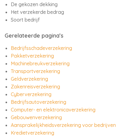
De gekozen dekking
Het verzekerde bedrag
Soort bedrijf
Gerelateerde pagina’s
Bedrijfsschadeverzekering
Pakketverzekering
Machinebreukverzekering
Transportverzekering
Geldverzekering
Zakenreisverzekering
Cyberverzekering
Bedrijfsautoverzekering
Computer- en elektronicaverzekering
Gebouwenverzekering
Aansprakelijkheidsverzekering voor bedrijven
Kredietverzekering