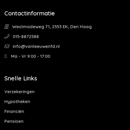
Contactinformatie
Westmadeweg 71, 2553 EK, Den Haag
015-8872588
info@vanleeuwenfd.nl
Ma - Vr 9:00 - 17:00
Snelle Links
Verzekeringen
Hypotheken
Financiën
Pensioen