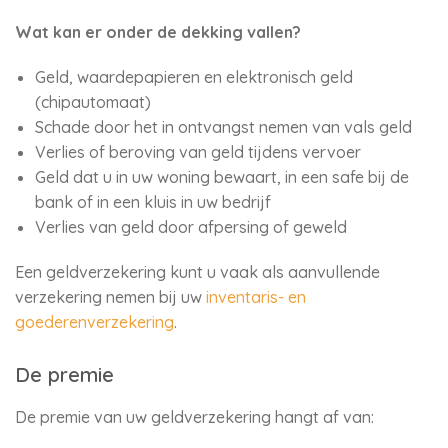
Wat kan er onder de dekking vallen?
Geld, waardepapieren en elektronisch geld
(chipautomaat)
Schade door het in ontvangst nemen van vals geld
Verlies of beroving van geld tijdens vervoer
Geld dat u in uw woning bewaart, in een safe bij de
bank of in een kluis in uw bedrijf
Verlies van geld door afpersing of geweld
Een geldverzekering kunt u vaak als aanvullende
verzekering nemen bij uw
inventaris- en
goederenverzekering
.
De premie
De premie van uw geldverzekering hangt af van: