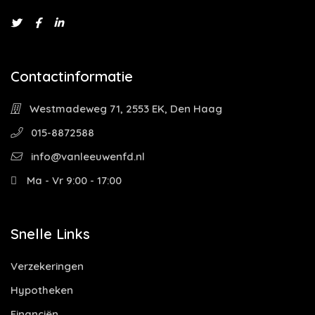
Contactinformatie
Westmadeweg 71, 2553 EK, Den Haag
015-8872588
info@vanleeuwenfd.nl
Ma - Vr 9:00 - 17:00
Snelle Links
Verzekeringen
Hypotheken
Financiën