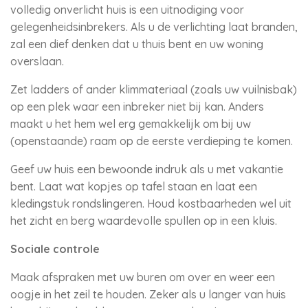
volledig onverlicht huis is een uitnodiging voor
gelegenheidsinbrekers. Als u de verlichting laat branden,
zal een dief denken dat u thuis bent en uw woning
overslaan.
Zet ladders of ander klimmateriaal (zoals uw vuilnisbak)
op een plek waar een inbreker niet bij kan. Anders
maakt u het hem wel erg gemakkelijk om bij uw
(openstaande) raam op de eerste verdieping te komen.
Geef uw huis een bewoonde indruk als u met vakantie
bent. Laat wat kopjes op tafel staan en laat een
kledingstuk rondslingeren. Houd kostbaarheden wel uit
het zicht en berg waardevolle spullen op in een kluis.
Sociale controle
Maak afspraken met uw buren om over en weer een
oogje in het zeil te houden. Zeker als u langer van huis