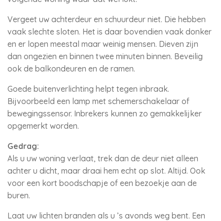
Vergeet uw achterdeur en schuurdeur niet. Die hebben
vaak slechte sloten. Het is daar bovendien vaak donker
en er lopen meestal maar weinig mensen. Dieven zijn
dan ongezien en binnen twee minuten binnen. Beveilig
ook de balkondeuren en de ramen.
Goede buitenverlichting helpt tegen inbraak.
Bijvoorbeeld een lamp met schemerschakelaar of
bewegingssensor. Inbrekers kunnen zo gemakkelijker
opgemerkt worden.
Gedrag:
Als u uw woning verlaat, trek dan de deur niet alleen
achter u dicht, maar draai hem echt op slot. Altijd. Ook
voor een kort boodschapje of een bezoekje aan de
buren.
Laat uw lichten branden als u ’s avonds weg bent. Een