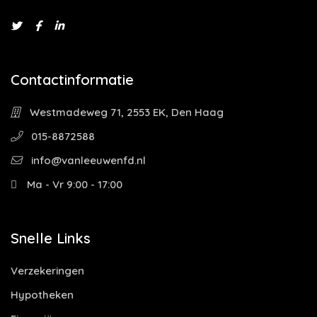
Contactinformatie
Westmadeweg 71, 2553 EK, Den Haag
015-8872588
info@vanleeuwenfd.nl
Ma - Vr 9:00 - 17:00
Snelle Links
Verzekeringen
Hypotheken