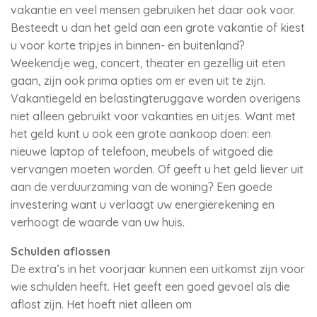
vakantie en veel mensen gebruiken het daar ook voor.
Besteedt u dan het geld aan een grote vakantie of kiest
u voor korte tripjes in binnen- en buitenland?
Weekendje weg, concert, theater en gezellig uit eten
gaan, zijn ook prima opties om er even uit te zijn.
Vakantiegeld en belastingteruggave worden overigens
niet alleen gebruikt voor vakanties en uitjes. Want met
het geld kunt u ook een grote aankoop doen: een
nieuwe laptop of telefoon, meubels of witgoed die
vervangen moeten worden. Of geeft u het geld liever uit
aan de verduurzaming van de woning? Een goede
investering want u verlaagt uw energierekening en
verhoogt de waarde van uw huis.
Schulden aflossen
De extra’s in het voorjaar kunnen een uitkomst zijn voor
wie schulden heeft. Het geeft een goed gevoel als die
aflost zijn. Het hoeft niet alleen om