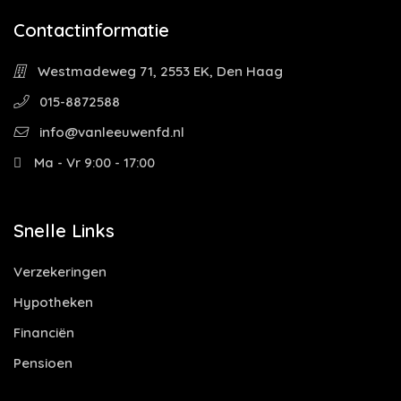
Contactinformatie
Westmadeweg 71, 2553 EK, Den Haag
015-8872588
info@vanleeuwenfd.nl
Ma - Vr 9:00 - 17:00
Snelle Links
Verzekeringen
Hypotheken
Financiën
Pensioen