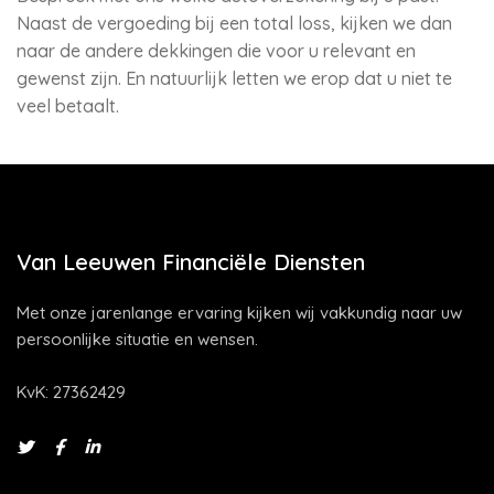
Naast de vergoeding bij een total loss, kijken we dan
naar de andere dekkingen die voor u relevant en
gewenst zijn. En natuurlijk letten we erop dat u niet te
veel betaalt.
Van Leeuwen Financiële Diensten
Met onze jarenlange ervaring kijken wij vakkundig naar uw
persoonlijke situatie en wensen.
KvK: 27362429