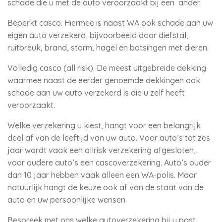
schade die u met de auto veroorzaakt bij een ander.
Beperkt casco. Hiermee is naast WA ook schade aan uw
eigen auto verzekerd, bijvoorbeeld door diefstal,
ruitbreuk, brand, storm, hagel en botsingen met dieren.
Volledig casco (all risk). De meest uitgebreide dekking
waarmee naast de eerder genoemde dekkingen ook
schade aan uw auto verzekerd is die u zelf heeft
veroorzaakt.
Welke verzekering u kiest, hangt voor een belangrijk
deel af van de leeftijd van uw auto. Voor auto’s tot zes
jaar wordt vaak een allrisk verzekering afgesloten,
voor oudere auto’s een cascoverzekering. Auto’s ouder
dan 10 jaar hebben vaak alleen een WA-polis. Maar
natuurlijk hangt de keuze ook af van de staat van de
auto en uw persoonlijke wensen.
Bespreek met ons welke autoverzekering bij u past.