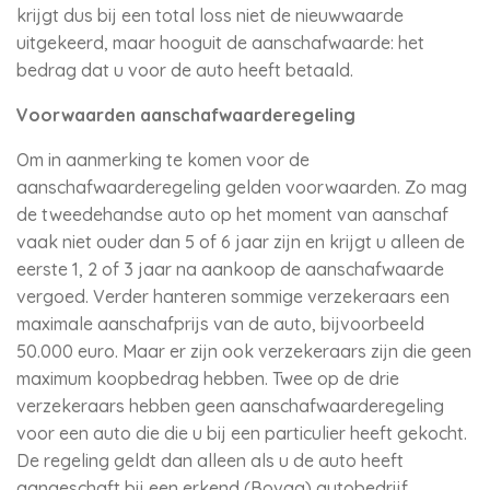
krijgt dus bij een total loss niet de nieuwwaarde
uitgekeerd, maar hooguit de aanschafwaarde: het
bedrag dat u voor de auto heeft betaald.
Voorwaarden aanschafwaarderegeling
Om in aanmerking te komen voor de
aanschafwaarderegeling gelden voorwaarden. Zo mag
de tweedehandse auto op het moment van aanschaf
vaak niet ouder dan 5 of 6 jaar zijn en krijgt u alleen de
eerste 1, 2 of 3 jaar na aankoop de aanschafwaarde
vergoed. Verder hanteren sommige verzekeraars een
maximale aanschafprijs van de auto, bijvoorbeeld
50.000 euro. Maar er zijn ook verzekeraars zijn die geen
maximum koopbedrag hebben. Twee op de drie
verzekeraars hebben geen aanschafwaarderegeling
voor een auto die die u bij een particulier heeft gekocht.
De regeling geldt dan alleen als u de auto heeft
aangeschaft bij een erkend (Bovag) autobedrijf.