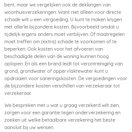
bent, maar we vergelijken ook de dekkingen van
woonhuisverzekeringen. Want niet alleen voor directe
schade wilt u een vergoeding. U kunt te maken krijgen
met allerlei bijzondere kosten. Bijvoorbeeld omdat u
tijdelijk ergens anders moet verblijven. Of maatregelen
moet treffen om (extra) schade te voorkomen of te
beperken. Ook kosten voor het afvoeren van
beschadigde delen van de woning kunnen hoog
oplopen. En als een brand leidt tot verontreiniging van
grond, grondwater of oppervlaktewater kunt u
opdraaien voor saneringskosten. De vergoedingen voor
de bijzondere kosten verschillen van verzekeraar tot
verzekeraar.
We bespreken met u wat u graag verzekerd wilt zien,
zorgen voor een garantie tegen onderverzekering en
zoeken uit welke betaalbare verzekering het beste
aansluit bij uw wensen.