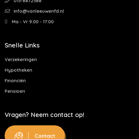
015-8872588
info@vanleeuwenfd.nl
Ma - Vr 9:00 - 17:00
Snelle Links
Verzekeringen
Hypotheken
Financiën
Pensioen
Vragen? Neem contact op!
Contact