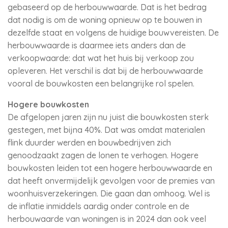
gebaseerd op de herbouwwaarde. Dat is het bedrag
dat nodig is om de woning opnieuw op te bouwen in
dezelfde staat en volgens de huidige bouwvereisten. De
herbouwwaarde is daarmee iets anders dan de
verkoopwaarde: dat wat het huis bij verkoop zou
opleveren. Het verschil is dat bij de herbouwwaarde
vooral de bouwkosten een belangrijke rol spelen.
Hogere bouwkosten
De afgelopen jaren zijn nu juist die bouwkosten sterk
gestegen, met bijna 40%. Dat was omdat materialen
flink duurder werden en bouwbedrijven zich
genoodzaakt zagen de lonen te verhogen. Hogere
bouwkosten leiden tot een hogere herbouwwaarde en
dat heeft onvermijdelijk gevolgen voor de premies van
woonhuisverzekeringen. Die gaan dan omhoog. Wel is
de inflatie inmiddels aardig onder controle en de
herbouwaarde van woningen is in 2024 dan ook veel