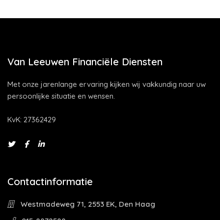
Van Leeuwen Financiële Diensten
Met onze jarenlange ervaring kijken wij vakkundig naar uw
persoonlijke situatie en wensen.
KvK: 27362429
Contactinformatie
Westmadeweg 71, 2553 EK, Den Haag