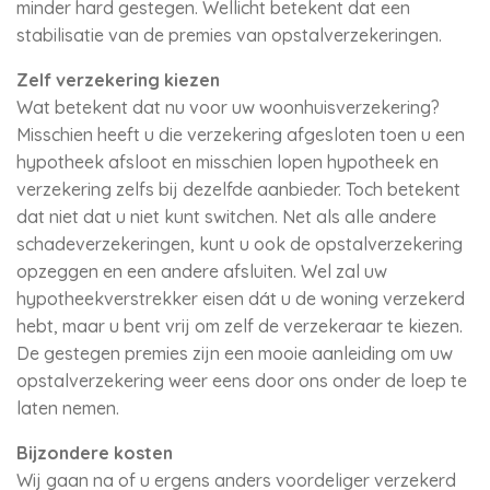
minder hard gestegen. Wellicht betekent dat een
stabilisatie van de premies van opstalverzekeringen.
Zelf verzekering kiezen
Wat betekent dat nu voor uw woonhuisverzekering?
Misschien heeft u die verzekering afgesloten toen u een
hypotheek afsloot en misschien lopen hypotheek en
verzekering zelfs bij dezelfde aanbieder. Toch betekent
dat niet dat u niet kunt switchen. Net als alle andere
schadeverzekeringen, kunt u ook de opstalverzekering
opzeggen en een andere afsluiten. Wel zal uw
hypotheekverstrekker eisen dát u de woning verzekerd
hebt, maar u bent vrij om zelf de verzekeraar te kiezen.
De gestegen premies zijn een mooie aanleiding om uw
opstalverzekering weer eens door ons onder de loep te
laten nemen.
Bijzondere kosten
Wij gaan na of u ergens anders voordeliger verzekerd