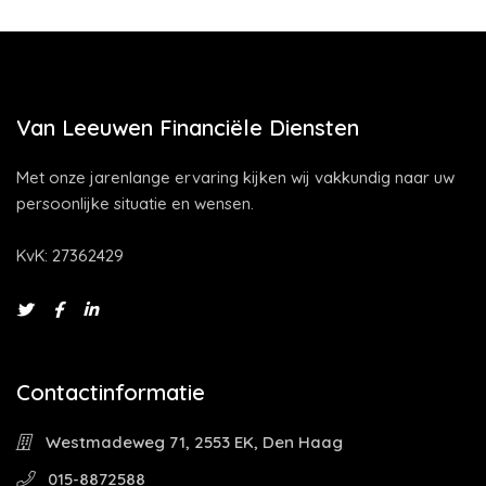
Van Leeuwen Financiële Diensten
Met onze jarenlange ervaring kijken wij vakkundig naar uw
persoonlijke situatie en wensen.
KvK: 27362429
Contactinformatie
Westmadeweg 71, 2553 EK, Den Haag
015-8872588