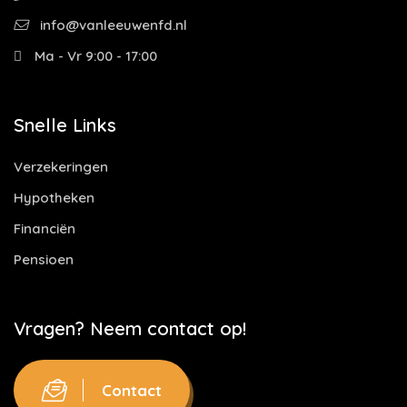
info@vanleeuwenfd.nl
Ma - Vr 9:00 - 17:00
Snelle Links
Verzekeringen
Hypotheken
Financiën
Pensioen
Vragen? Neem contact op!
Contact