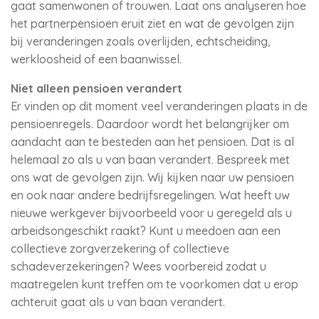
gaat samenwonen of trouwen. Laat ons analyseren hoe
het partnerpensioen eruit ziet en wat de gevolgen zijn
bij veranderingen zoals overlijden, echtscheiding,
werkloosheid of een baanwissel.
Niet alleen pensioen verandert
Er vinden op dit moment veel veranderingen plaats in de
pensioenregels. Daardoor wordt het belangrijker om
aandacht aan te besteden aan het pensioen. Dat is al
helemaal zo als u van baan verandert. Bespreek met
ons wat de gevolgen zijn. Wij kijken naar uw pensioen
en ook naar andere bedrijfsregelingen. Wat heeft uw
nieuwe werkgever bijvoorbeeld voor u geregeld als u
arbeidsongeschikt raakt? Kunt u meedoen aan een
collectieve zorgverzekering of collectieve
schadeverzekeringen? Wees voorbereid zodat u
maatregelen kunt treffen om te voorkomen dat u erop
achteruit gaat als u van baan verandert.