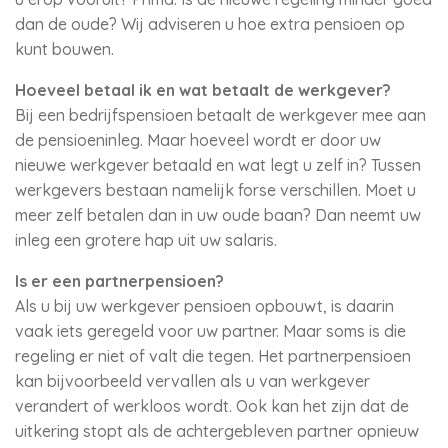
dan de oude? Wij adviseren u hoe extra pensioen op
kunt bouwen.
Hoeveel betaal ik en wat betaalt de werkgever?
Bij een bedrijfspensioen betaalt de werkgever mee aan
de pensioeninleg. Maar hoeveel wordt er door uw
nieuwe werkgever betaald en wat legt u zelf in? Tussen
werkgevers bestaan namelijk forse verschillen. Moet u
meer zelf betalen dan in uw oude baan? Dan neemt uw
inleg een grotere hap uit uw salaris.
Is er een partnerpensioen?
Als u bij uw werkgever pensioen opbouwt, is daarin
vaak iets geregeld voor uw partner. Maar soms is die
regeling er niet of valt die tegen. Het partnerpensioen
kan bijvoorbeeld vervallen als u van werkgever
verandert of werkloos wordt. Ook kan het zijn dat de
uitkering stopt als de achtergebleven partner opnieuw