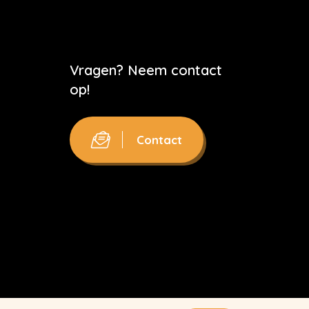
Vragen? Neem contact
op!
Contact