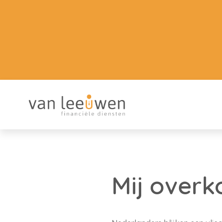
Mij overk