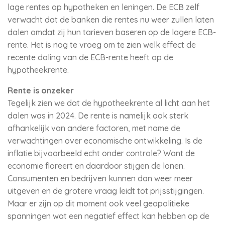
lage rentes op hypotheken en leningen. De ECB zelf
verwacht dat de banken die rentes nu weer zullen laten
dalen omdat zij hun tarieven baseren op de lagere ECB-
rente. Het is nog te vroeg om te zien welk effect de
recente daling van de ECB-rente heeft op de
hypotheekrente.
Rente is onzeker
Tegelijk zien we dat de hypotheekrente al licht aan het
dalen was in 2024. De rente is namelijk ook sterk
afhankelijk van andere factoren, met name de
verwachtingen over economische ontwikkeling. Is de
inflatie bijvoorbeeld echt onder controle? Want de
economie floreert en daardoor stijgen de lonen.
Consumenten en bedrijven kunnen dan weer meer
uitgeven en de grotere vraag leidt tot prijsstijgingen.
Maar er zijn op dit moment ook veel geopolitieke
spanningen wat een negatief effect kan hebben op de