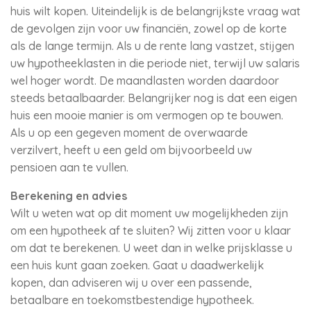
huis wilt kopen. Uiteindelijk is de belangrijkste vraag wat
de gevolgen zijn voor uw financiën, zowel op de korte
als de lange termijn. Als u de rente lang vastzet, stijgen
uw hypotheeklasten in die periode niet, terwijl uw salaris
wel hoger wordt. De maandlasten worden daardoor
steeds betaalbaarder. Belangrijker nog is dat een eigen
huis een mooie manier is om vermogen op te bouwen.
Als u op een gegeven moment de overwaarde
verzilvert, heeft u een geld om bijvoorbeeld uw
pensioen aan te vullen.
Berekening en advies
Wilt u weten wat op dit moment uw mogelijkheden zijn
om een hypotheek af te sluiten? Wij zitten voor u klaar
om dat te berekenen. U weet dan in welke prijsklasse u
een huis kunt gaan zoeken. Gaat u daadwerkelijk
kopen, dan adviseren wij u over een passende,
betaalbare en toekomstbestendige hypotheek.