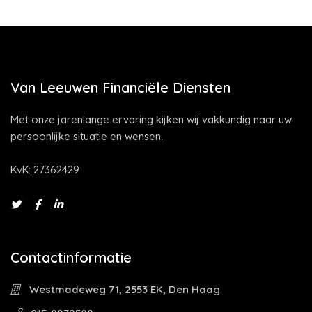
Van Leeuwen Financiële Diensten
Met onze jarenlange ervaring kijken wij vakkundig naar uw
persoonlijke situatie en wensen.
KvK: 27362429
Contactinformatie
Westmadeweg 71, 2553 EK, Den Haag