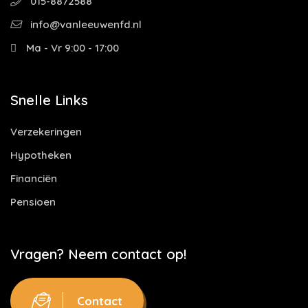
015-8872588
info@vanleeuwenfd.nl
Ma - Vr 9:00 - 17:00
Snelle Links
Verzekeringen
Hypotheken
Financiën
Pensioen
Vragen? Neem contact op!
Contact