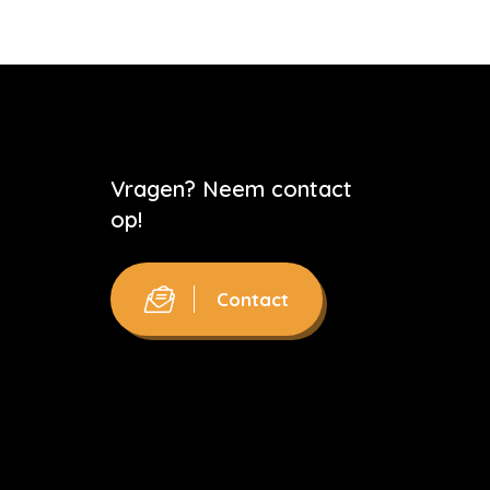
Vragen? Neem contact
op!
Contact