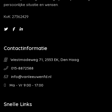
persoonlijke situatie en wensen.
KvK: 27362429
Contactinformatie
Westmadeweg 71, 2553 EK, Den Haag
015-8872588
info@vanleeuwenfd.nl
Ma - Vr 9:00 - 17:00
Snelle Links