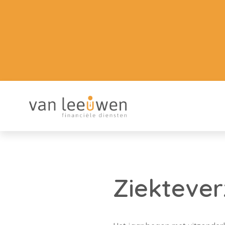
Ziektever