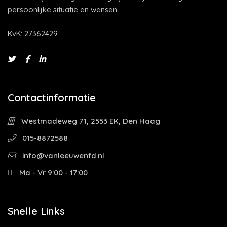
persoonlijke situatie en wensen.
KvK: 27362429
Contactinformatie
Westmadeweg 71, 2553 EK, Den Haag
015-8872588
info@vanleeuwenfd.nl
Ma - Vr 9:00 - 17:00
Snelle Links