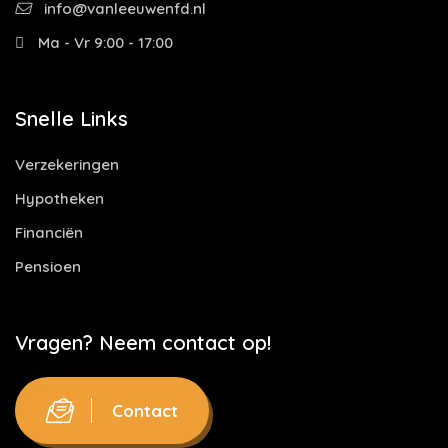
info@vanleeuwenfd.nl
Ma - Vr 9:00 - 17:00
Snelle Links
Verzekeringen
Hypotheken
Financiën
Pensioen
Vragen? Neem contact op!
Contact