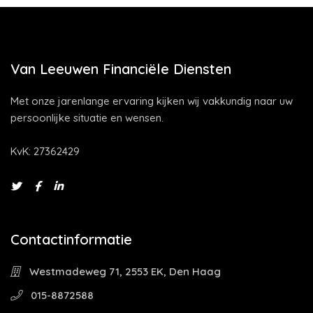
Van Leeuwen Financiële Diensten
Met onze jarenlange ervaring kijken wij vakkundig naar uw
persoonlijke situatie en wensen.
KvK: 27362429
Contactinformatie
Westmadeweg 71, 2553 EK, Den Haag
015-8872588