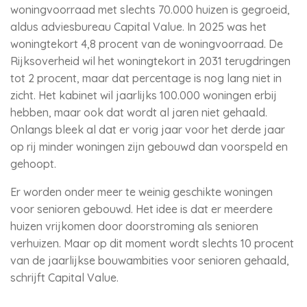
woningvoorraad met slechts 70.000 huizen is gegroeid,
aldus adviesbureau Capital Value. In 2025 was het
woningtekort 4,8 procent van de woningvoorraad. De
Rijksoverheid wil het woningtekort in 2031 terugdringen
tot 2 procent, maar dat percentage is nog lang niet in
zicht. Het kabinet wil jaarlijks 100.000 woningen erbij
hebben, maar ook dat wordt al jaren niet gehaald.
Onlangs bleek al dat er vorig jaar voor het derde jaar
op rij minder woningen zijn gebouwd dan voorspeld en
gehoopt.
Er worden onder meer te weinig geschikte woningen
voor senioren gebouwd. Het idee is dat er meerdere
huizen vrijkomen door doorstroming als senioren
verhuizen. Maar op dit moment wordt slechts 10 procent
van de jaarlijkse bouwambities voor senioren gehaald,
schrijft Capital Value.