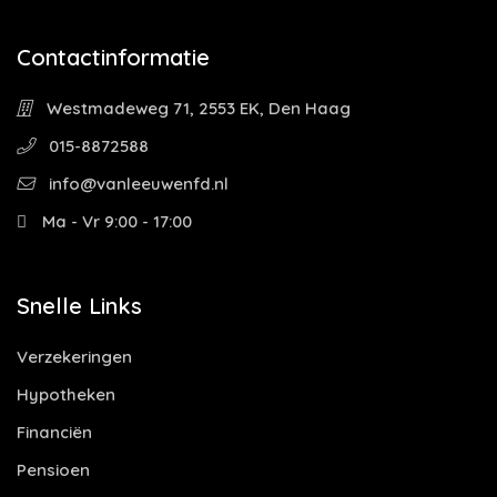
Contactinformatie
Westmadeweg 71, 2553 EK, Den Haag
015-8872588
info@vanleeuwenfd.nl
Ma - Vr 9:00 - 17:00
Snelle Links
Verzekeringen
Hypotheken
Financiën
Pensioen