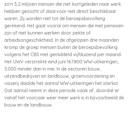
zo'n 3,2 miljoen mensen die niet kortgeleden naar werk
hebben gezocht of daarvoor niet direct beschikbaar
waren. Zij worden niet tot de beroepsbevolking
gerekend. Het gaat vooral om mensen die met pensioen
zijn of niet kunnen werken door ziekte of
arbeidsongeschiktheid. In de afgelopen drie maanden
kromp de groep mensen buiten de beroepsbevolking
volgens het CBS met gemiddeld vijfduizend per maand.
Het UWV verstrekte eind juni 167.800 WW-uitkeringen,
3.000 minder dan in mei. In de sectoren bouw,
uitzendbedrijven en landbouw, groenvoorziening en
visserij daalde het aantal WW-uitkeringen het sterkst.
Dat aantal neemt in deze periode vaak af, doordat er
vanaf het voorjaar weer meer werk is in bijvoorbeeld de
bouw en de landbouw.