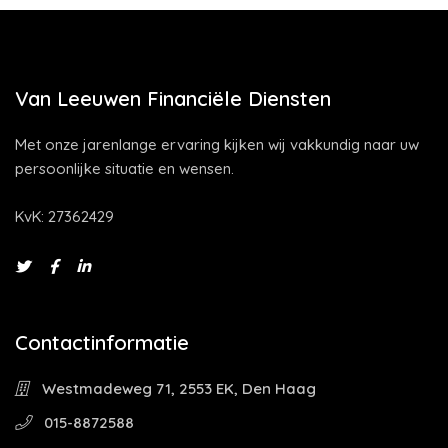
Van Leeuwen Financiële Diensten
Met onze jarenlange ervaring kijken wij vakkundig naar uw
persoonlijke situatie en wensen.
KvK: 27362429
Contactinformatie
Westmadeweg 71, 2553 EK, Den Haag
015-8872588