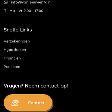
info@vanleeuwenfd.nl
Ma - Vr 9:00 - 17:00
Snelle Links
Verzekeringen
Hypotheken
Financiën
Pensioen
Vragen? Neem contact op!
Contact