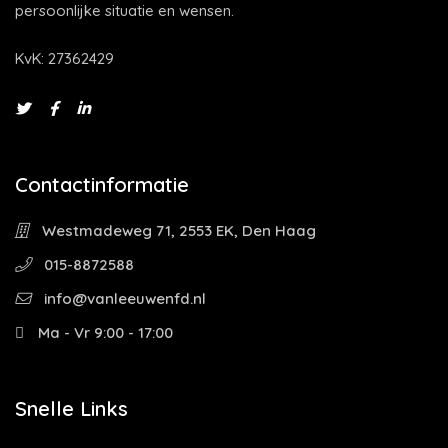
persoonlijke situatie en wensen.
KvK: 27362429
Contactinformatie
Westmadeweg 71, 2553 EK, Den Haag
015-8872588
info@vanleeuwenfd.nl
Ma - Vr 9:00 - 17:00
Snelle Links