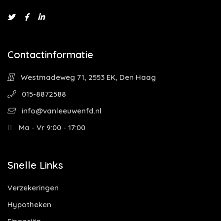
Contactinformatie
Westmadeweg 71, 2553 EK, Den Haag
015-8872588
info@vanleeuwenfd.nl
Ma - Vr 9:00 - 17:00
Snelle Links
Verzekeringen
Hypotheken