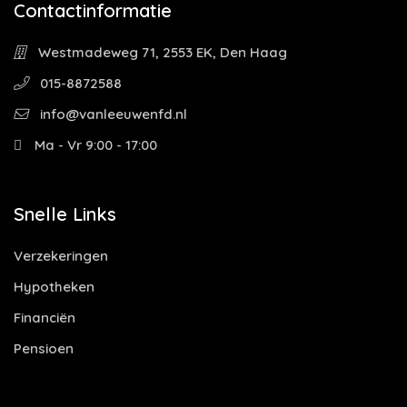
Contactinformatie
Westmadeweg 71, 2553 EK, Den Haag
015-8872588
info@vanleeuwenfd.nl
Ma - Vr 9:00 - 17:00
Snelle Links
Verzekeringen
Hypotheken
Financiën
Pensioen