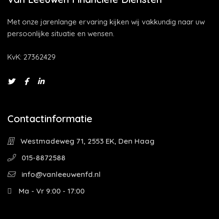
Met onze jarenlange ervaring kijken wij vakkundig naar uw
persoonlijke situatie en wensen.
KvK: 27362429
Contactinformatie
Westmadeweg 71, 2553 EK, Den Haag
015-8872588
info@vanleeuwenfd.nl
Ma - Vr 9:00 - 17:00