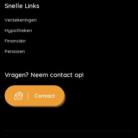
Snelle Links
Verzekeringen
Hypotheken
Financiën
Pensioen
Vragen? Neem contact op!
Contact