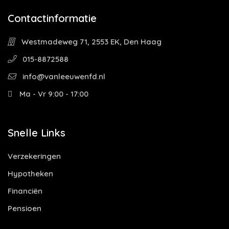
Contactinformatie
Westmadeweg 71, 2553 EK, Den Haag
015-8872588
info@vanleeuwenfd.nl
Ma - Vr 9:00 - 17:00
Snelle Links
Verzekeringen
Hypotheken
Financiën
Pensioen