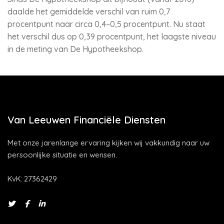
daalde het gemiddelde verschil van ruim 0,7
procentpunt naar circa 0,4–0,5 procentpunt. Nu staat
het verschil dus op 0,39 procentpunt, het laagste niveau
in de meting van De Hypotheekshop.
Van Leeuwen Financiële Diensten
Met onze jarenlange ervaring kijken wij vakkundig naar uw
persoonlijke situatie en wensen.
KvK: 27362429