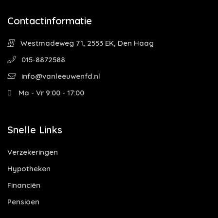
Contactinformatie
Westmadeweg 71, 2553 EK, Den Haag
015-8872588
info@vanleeuwenfd.nl
Ma - Vr 9:00 - 17:00
Snelle Links
Verzekeringen
Hypotheken
Financiën
Pensioen