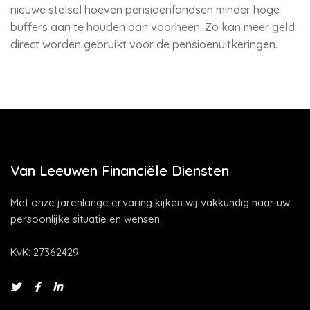
nieuwe stelsel hoeven pensioenfondsen minder hoge
buffers aan te houden dan voorheen. Zo kan meer geld
direct worden gebruikt voor de pensioenuitkeringen.
Van Leeuwen Financiële Diensten
Met onze jarenlange ervaring kijken wij vakkundig naar uw
persoonlijke situatie en wensen.
KvK: 27362429