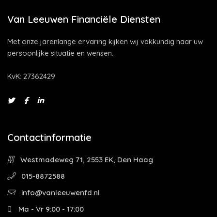
Van Leeuwen Financiële Diensten
Met onze jarenlange ervaring kijken wij vakkundig naar uw
persoonlijke situatie en wensen.
KvK: 27362429
Contactinformatie
Westmadeweg 71, 2553 EK, Den Haag
015-8872588
info@vanleeuwenfd.nl
Ma - Vr 9:00 - 17:00