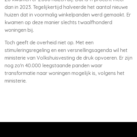
dan in 2023. Tegelijkertijd halveerde het aantal nieuwe
huizen dat in voormalig winkelpanden werd gemaakt. Er
kwamen op deze manier slechts twaalfhonderd
woningen bij.
Toch geeft de overheid niet op. Met een
stimuleringsregeling en een versnellingsagenda wil het
ministerie van Volkshuisvesting de druk opvoeren. Er zijn
nog zo'n 40.000 leegstaande panden waar
transformatie naar woningen mogelijk is, volgens het
ministerie.