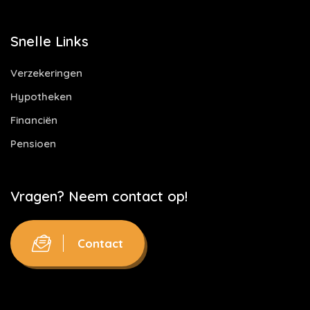
Snelle Links
Verzekeringen
Hypotheken
Financiën
Pensioen
Vragen? Neem contact op!
Contact