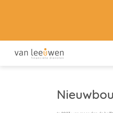
Nieuwbou