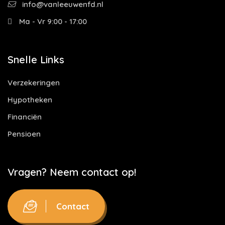
info@vanleeuwenfd.nl
Ma - Vr 9:00 - 17:00
Snelle Links
Verzekeringen
Hypotheken
Financiën
Pensioen
Vragen? Neem contact op!
Contact