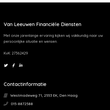
Van Leeuwen Financiële Diensten
Met onze jarenlange ervaring kijken wij vakkundig naar uw
persoonlijke situatie en wensen.
KvK: 27362429
Contactinformatie
Westmadeweg 71, 2553 EK, Den Haag
015-8872588