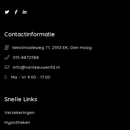
Contactinformatie
Westmadeweg 71, 2553 EK, Den Haag
015-8872588
info@vanleeuwenfd.nl
Ma - Vr 9:00 - 17:00
Snelle Links
Verzekeringen
Hypotheken