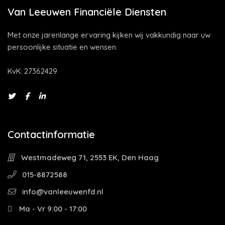
Van Leeuwen Financiële Diensten
Met onze jarenlange ervaring kijken wij vakkundig naar uw
persoonlijke situatie en wensen.
KvK: 27362429
Contactinformatie
Westmadeweg 71, 2553 EK, Den Haag
015-8872588
info@vanleeuwenfd.nl
Ma - Vr 9:00 - 17:00