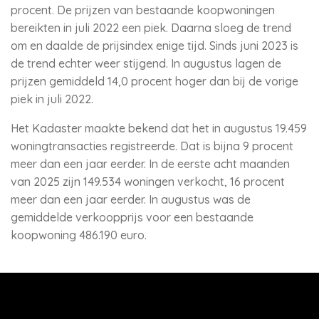
procent. De prijzen van bestaande koopwoningen
bereikten in juli 2022 een piek. Daarna sloeg de trend
om en daalde de prijsindex enige tijd. Sinds juni 2023 is
de trend echter weer stijgend. In augustus lagen de
prijzen gemiddeld 14,0 procent hoger dan bij de vorige
piek in juli 2022.
Het Kadaster maakte bekend dat het in augustus 19.459
woningtransacties registreerde. Dat is bijna 9 procent
meer dan een jaar eerder. In de eerste acht maanden
van 2025 zijn 149.534 woningen verkocht, 16 procent
meer dan een jaar eerder. In augustus was de
gemiddelde verkoopprijs voor een bestaande
koopwoning 486.190 euro.