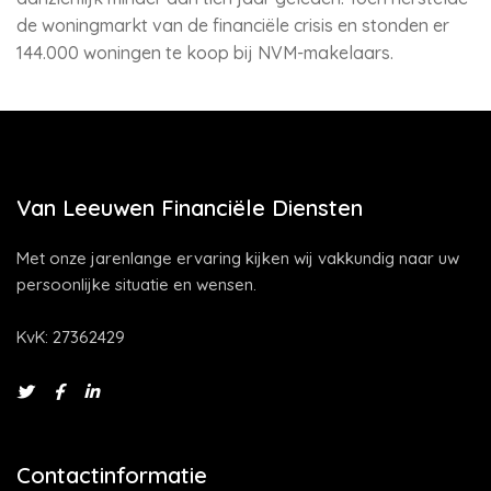
de woningmarkt van de financiële crisis en stonden er
144.000 woningen te koop bij NVM-makelaars.
Van Leeuwen Financiële Diensten
Met onze jarenlange ervaring kijken wij vakkundig naar uw
persoonlijke situatie en wensen.
KvK: 27362429
Contactinformatie