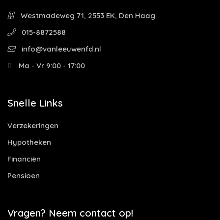
Westmadeweg 71, 2553 EK, Den Haag
015-8872588
info@vanleeuwenfd.nl
Ma - Vr 9:00 - 17:00
Snelle Links
Verzekeringen
Hypotheken
Financiën
Pensioen
Vragen? Neem contact op!