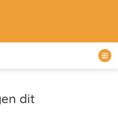
en dit