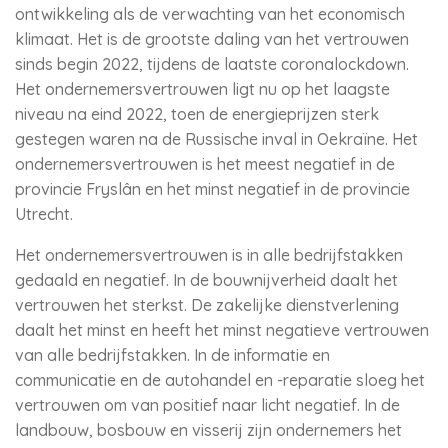
ontwikkeling als de verwachting van het economisch
klimaat. Het is de grootste daling van het vertrouwen
sinds begin 2022, tijdens de laatste coronalockdown.
Het ondernemersvertrouwen ligt nu op het laagste
niveau na eind 2022, toen de energieprijzen sterk
gestegen waren na de Russische inval in Oekraïne. Het
ondernemersvertrouwen is het meest negatief in de
provincie Fryslân en het minst negatief in de provincie
Utrecht.
Het ondernemersvertrouwen is in alle bedrijfstakken
gedaald en negatief. In de bouwnijverheid daalt het
vertrouwen het sterkst. De zakelijke dienstverlening
daalt het minst en heeft het minst negatieve vertrouwen
van alle bedrijfstakken. In de informatie en
communicatie en de autohandel en -reparatie sloeg het
vertrouwen om van positief naar licht negatief. In de
landbouw, bosbouw en visserij zijn ondernemers het