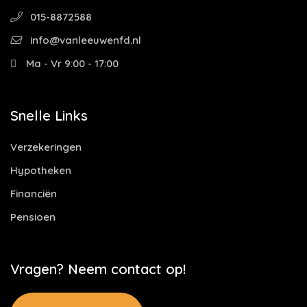
015-8872588
info@vanleeuwenfd.nl
Ma - Vr 9:00 - 17:00
Snelle Links
Verzekeringen
Hypotheken
Financiën
Pensioen
Vragen? Neem contact op!