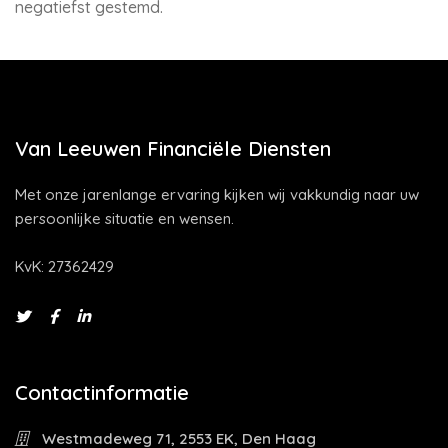
negatiefst gestemd.
Van Leeuwen Financiële Diensten
Met onze jarenlange ervaring kijken wij vakkundig naar uw
persoonlijke situatie en wensen.
KvK: 27362429
Contactinformatie
Westmadeweg 71, 2553 EK, Den Haag