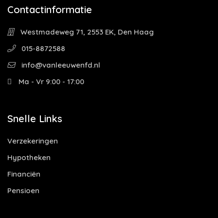
Contactinformatie
Westmadeweg 71, 2553 EK, Den Haag
015-8872588
info@vanleeuwenfd.nl
Ma - Vr 9:00 - 17:00
Snelle Links
Verzekeringen
Hypotheken
Financiën
Pensioen