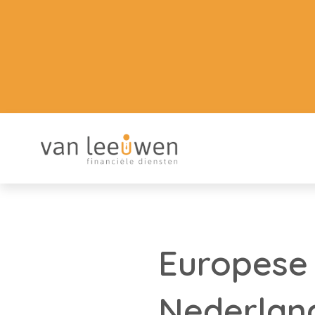
Europese i
Nederlan