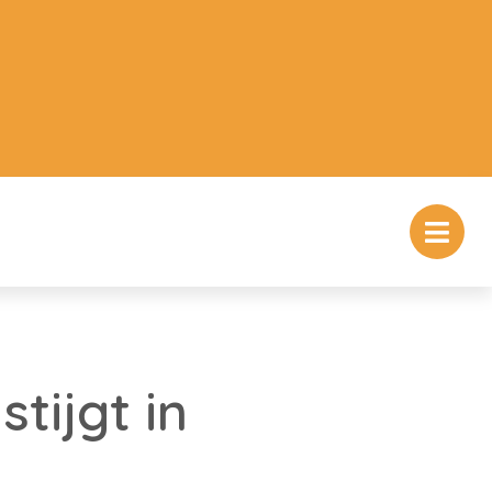
tijgt in