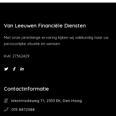
Van Leeuwen Financiële Diensten
Met onze jarenlange ervaring kijken wij vakkundig naar uw
persoonlijke situatie en wensen.
KvK: 27362429
Contactinformatie
Westmadeweg 71, 2553 EK, Den Haag
015-8872588