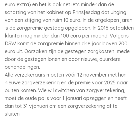
euro extra) en het is ook net iets minder dan de
schatting van het kabinet op Prinsjesdag dat uitging
van een stijging van ruim 10 euro. In de afgelopen jaren
is de zorgpremie gestaag opgelopen. In 2016 betaalden
klanten nog minder dan 100 euro per maand. Volgens
DSW komt de zorgpremie binnen drie jaar boven 200
euro uit. Oorzaken zijn de gestegen zorgkosten, mede
door de gestegen lonen en door nieuwe, duurdere
behandelingen.
Alle verzekeraars moeten vóór 12 november met hun
nieuwe zorgverzekering en de premie voor 2025 naar
buiten komen. Wie wil switchen van zorgverzekering,
moet de oude polis voor 1 januari opzeggen en heeft
dan tot 31 vjanuari om een zorgverzekering af te
sluiten.