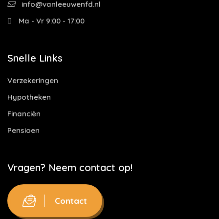
info@vanleeuwenfd.nl
Ma - Vr 9:00 - 17:00
Snelle Links
Verzekeringen
Hypotheken
Financiën
Pensioen
Vragen? Neem contact op!
Contact