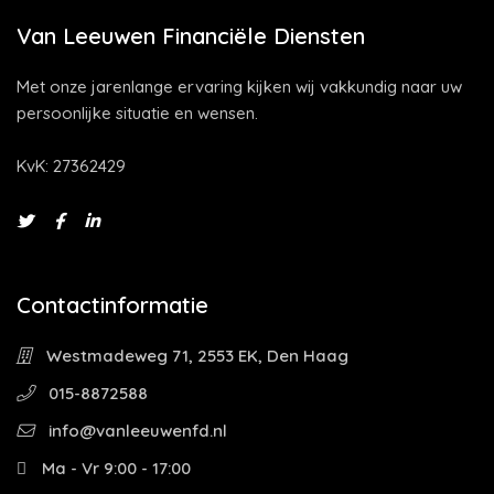
Van Leeuwen Financiële Diensten
Met onze jarenlange ervaring kijken wij vakkundig naar uw
persoonlijke situatie en wensen.
KvK: 27362429
Contactinformatie
Westmadeweg 71, 2553 EK, Den Haag
015-8872588
info@vanleeuwenfd.nl
Ma - Vr 9:00 - 17:00