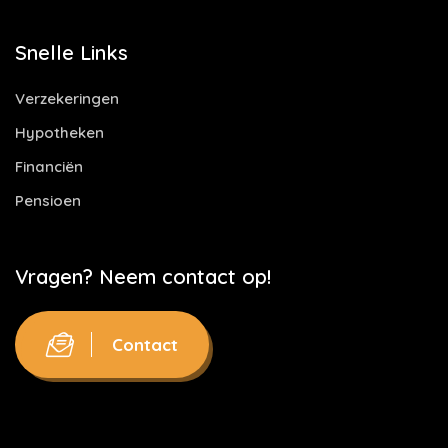
Snelle Links
Verzekeringen
Hypotheken
Financiën
Pensioen
Vragen? Neem contact op!
Contact