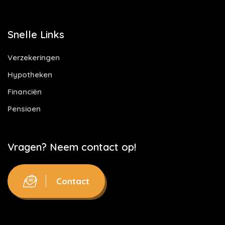
Snelle Links
Verzekeringen
Hypotheken
Financiën
Pensioen
Vragen? Neem contact op!
Contact