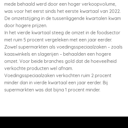
mede behaald werd door een hoger verkoopvolume,
was voor het eerst sinds het eerste kwartaal van 2022.
De omzetstijging in de tussenliggende kwartalen kwam
door hogere prijzen.
In het vierde kwartaal steeg de omzet in de foodsector
met ruim 5 procent vergeleken met een jaar eerder.
Zowel supermarkten als voedingsspeciaalzaken – zoals
kaaswinkels en slagerijen – behaalden een hogere
omzet. Voor beide branches gold dat de hoeveelheid
verkochte producten wel afnam.
Voedingsspeciaalzaken verkochten ruim 2 procent
minder dan in vierde kwartaal een jaar eerder. Bij
supermarkten was dat bijna 1 procent minder.