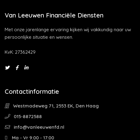
Van Leeuwen Financiële Diensten
Met onze jarenlange ervaring kijken wij vakkundig naar uw
persoonlijke situatie en wensen.
KvK: 27362429
Contactinformatie
Westmadeweg 71, 2553 EK, Den Haag
015-8872588
info@vanleeuwenfd.nl
Ma - Vr 9:00 - 17:00