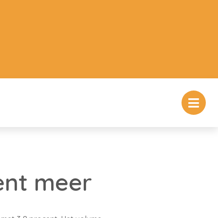
cent meer