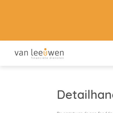
Detailhan