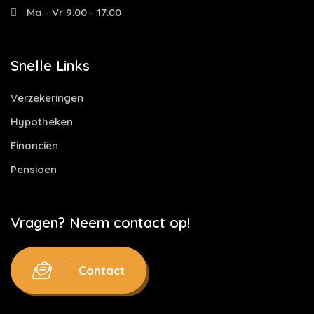
Ma - Vr 9:00 - 17:00
Snelle Links
Verzekeringen
Hypotheken
Financiën
Pensioen
Vragen? Neem contact op!
Contact