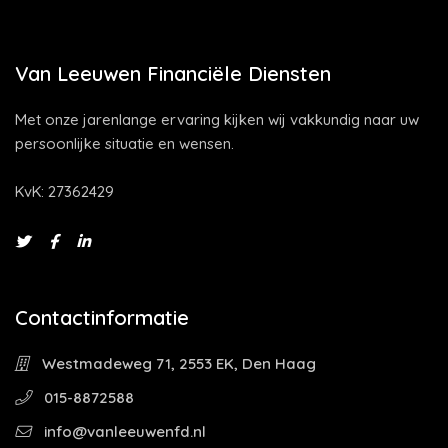
Van Leeuwen Financiële Diensten
Met onze jarenlange ervaring kijken wij vakkundig naar uw
persoonlijke situatie en wensen.
KvK: 27362429
Contactinformatie
Westmadeweg 71, 2553 EK, Den Haag
015-8872588
info@vanleeuwenfd.nl