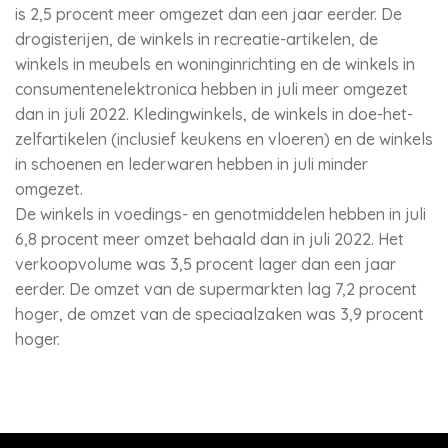
is 2,5 procent meer omgezet dan een jaar eerder. De
drogisterijen, de winkels in recreatie-artikelen, de
winkels in meubels en woninginrichting en de winkels in
consumentenelektronica hebben in juli meer omgezet
dan in juli 2022. Kledingwinkels, de winkels in doe-het-
zelfartikelen (inclusief keukens en vloeren) en de winkels
in schoenen en lederwaren hebben in juli minder
omgezet.
De winkels in voedings- en genotmiddelen hebben in juli
6,8 procent meer omzet behaald dan in juli 2022. Het
verkoopvolume was 3,5 procent lager dan een jaar
eerder. De omzet van de supermarkten lag 7,2 procent
hoger, de omzet van de speciaalzaken was 3,9 procent
hoger.