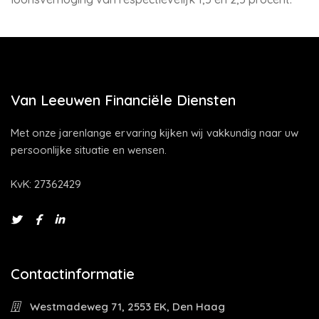
Van Leeuwen Financiële Diensten
Met onze jarenlange ervaring kijken wij vakkundig naar uw
persoonlijke situatie en wensen.
KvK: 27362429
Contactinformatie
Westmadeweg 71, 2553 EK, Den Haag