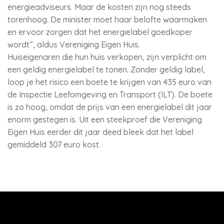
energieadviseurs. Maar de kosten zijn nog steeds
torenhoog. De minister moet haar belofte waarmaken
en ervoor zorgen dat het energielabel goedkoper
wordt”, aldus Vereniging Eigen Huis.
Huiseigenaren die hun huis verkopen, zijn verplicht om
een geldig energielabel te tonen. Zonder geldig label,
loop je het risico een boete te krijgen van 435 euro van
de Inspectie Leefomgeving en Transport (ILT). De boete
is zo hoog, omdat de prijs van een energielabel dit jaar
enorm gestegen is. Uit een steekproef die Vereniging
Eigen Huis eerder dit jaar deed bleek dat het label
gemiddeld 307 euro kost.