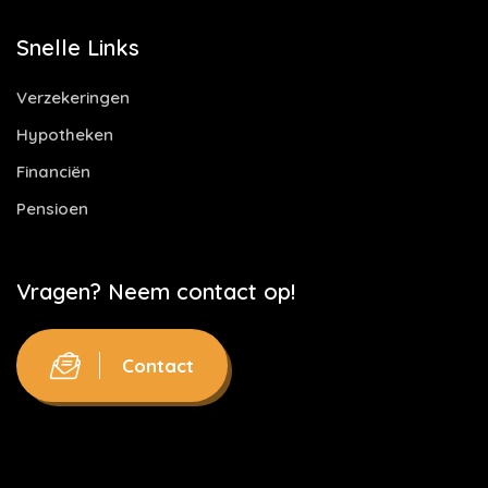
Snelle Links
Verzekeringen
Hypotheken
Financiën
Pensioen
Vragen? Neem contact op!
Contact