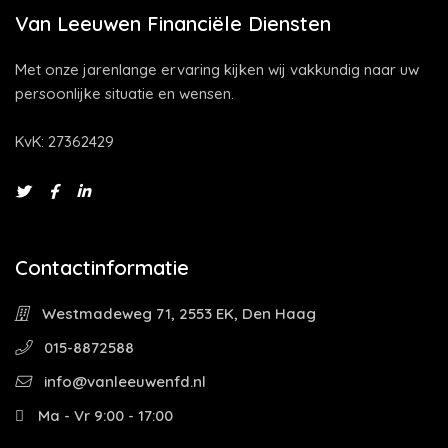
Van Leeuwen Financiële Diensten
Met onze jarenlange ervaring kijken wij vakkundig naar uw
persoonlijke situatie en wensen.
KvK: 27362429
Contactinformatie
Westmadeweg 71, 2553 EK, Den Haag
015-8872588
info@vanleeuwenfd.nl
Ma - Vr 9:00 - 17:00