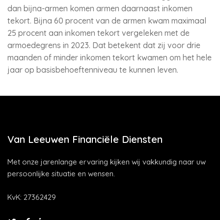
dan bijna-armen komen armen daarnaast inkomen
tekort. Bijna 60 procent van de armen kwam maximaal
25 procent aan inkomen tekort vergeleken met de
armoedegrens in 2023. Dat betekent dat zij voor drie
maanden of minder inkomen tekort kwamen om het hele
jaar op basisbehoeftenniveau te kunnen leven.
Van Leeuwen Financiële Diensten
Met onze jarenlange ervaring kijken wij vakkundig naar uw
persoonlijke situatie en wensen.
KvK: 27362429