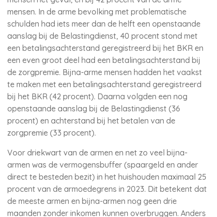
mensen. In de arme bevolking met problematische
schulden had iets meer dan de helft een openstaande
aanslag bij de Belastingdienst, 40 procent stond met
een betalingsachterstand geregistreerd bij het BKR en
een even groot deel had een betalingsachterstand bij
de zorgpremie. Bijna-arme mensen hadden het vaakst
te maken met een betalingsachterstand geregistreerd
bij het BKR (42 procent). Daarna volgden een nog
openstaande aanslag bij de Belastingdienst (36
procent) en achterstand bij het betalen van de
zorgpremie (33 procent).
Voor driekwart van de armen en net zo veel bijna-
armen was de vermogensbuffer (spaargeld en ander
direct te besteden bezit) in het huishouden maximaal 25
procent van de armoedegrens in 2023. Dit betekent dat
de meeste armen en bijna-armen nog geen drie
maanden zonder inkomen kunnen overbruggen. Anders