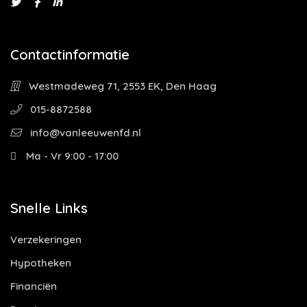
Contactinformatie
Westmadeweg 71, 2553 EK, Den Haag
015-8872588
info@vanleeuwenfd.nl
Ma - Vr 9:00 - 17:00
Snelle Links
Verzekeringen
Hypotheken
Financiën