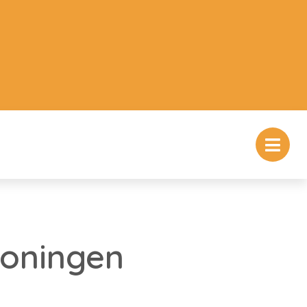
oningen