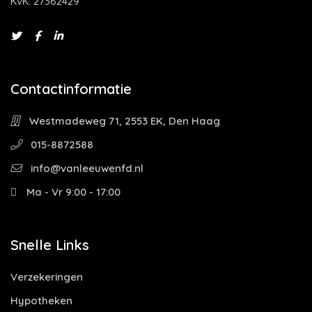
KvK: 27362429
Contactinformatie
Westmadeweg 71, 2553 EK, Den Haag
015-8872588
info@vanleeuwenfd.nl
Ma - Vr 9:00 - 17:00
Snelle Links
Verzekeringen
Hypotheken