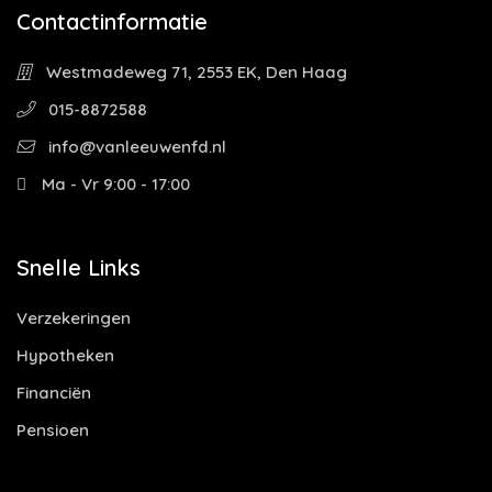
Contactinformatie
Westmadeweg 71, 2553 EK, Den Haag
015-8872588
info@vanleeuwenfd.nl
Ma - Vr 9:00 - 17:00
Snelle Links
Verzekeringen
Hypotheken
Financiën
Pensioen