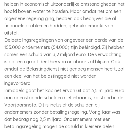
helpen in economisch uitzonderlijke omstandigheden het
hoofd boven water te houden. Maar omdat het om een
algemene regeling ging, hebben ook bedrijven die al
financiële problemen hadden, gebruikgemaakt van
uitstel .
De betalingsregelingen van ongeveer een derde van de
153.000 ondernemers (54.000) zijn beëindigd. Zij hebben
samen een schuld van 3,2 miljard euro. De verwachting
is dat een groot deel hiervan oninbaar zal blijken. Ook
omdat de Belastingdienst niet genoeg mensen heeft, zal
een deel van het belastinggeld niet worden
ingevorderd.
Inmiddels gaat het kabinet ervan uit dat 3,5 miljard euro
aan openstaande schulden niet inbaar is, zo stond in de
Voorjaarsnota. Dit is inclusief de schulden bij
ondernemers zonder betalingsregeling. Vorig jaar was
dat bedrag nog 2,5 miljard. Ondernemers met een
betalingsregeling mogen de schuld in kleinere delen