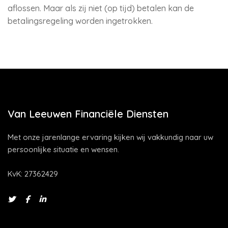
aflossen. Maar als zij niet (op tijd) betalen kan de
betalingsregeling worden ingetrokken.
Van Leeuwen Financiële Diensten
Met onze jarenlange ervaring kijken wij vakkundig naar uw
persoonlijke situatie en wensen.
KvK: 27362429