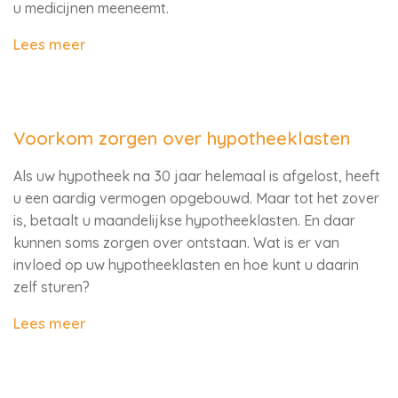
u medicijnen meeneemt.
Lees meer
Voorkom zorgen over hypotheeklasten
Als uw hypotheek na 30 jaar helemaal is afgelost, heeft
u een aardig vermogen opgebouwd. Maar tot het zover
is, betaalt u maandelijkse hypotheeklasten. En daar
kunnen soms zorgen over ontstaan. Wat is er van
invloed op uw hypotheeklasten en hoe kunt u daarin
zelf sturen?
Lees meer