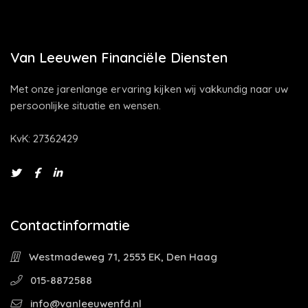
Van Leeuwen Financiële Diensten
Met onze jarenlange ervaring kijken wij vakkundig naar uw
persoonlijke situatie en wensen.
KvK: 27362429
Contactinformatie
Westmadeweg 71, 2553 EK, Den Haag
015-8872588
info@vanleeuwenfd.nl