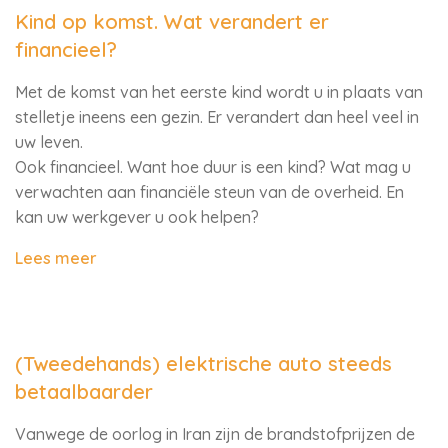
Kind op komst. Wat verandert er
financieel?
Met de komst van het eerste kind wordt u in plaats van
stelletje ineens een gezin. Er verandert dan heel veel in
uw leven.
Ook financieel. Want hoe duur is een kind? Wat mag u
verwachten aan financiële steun van de overheid. En
kan uw werkgever u ook helpen?
Lees meer
(Tweedehands) elektrische auto steeds
betaalbaarder
Vanwege de oorlog in Iran zijn de brandstofprijzen de