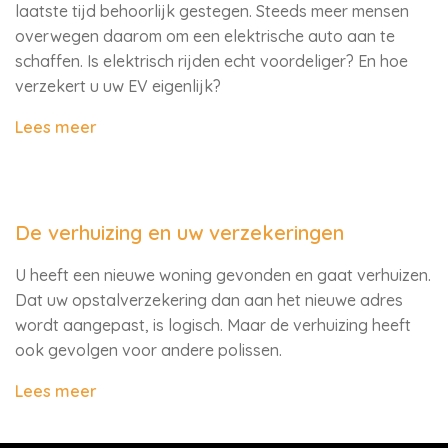
laatste tijd behoorlijk gestegen. Steeds meer mensen
overwegen daarom om een elektrische auto aan te
schaffen. Is elektrisch rijden echt voordeliger? En hoe
verzekert u uw EV eigenlijk?
Lees meer
De verhuizing en uw verzekeringen
U heeft een nieuwe woning gevonden en gaat verhuizen.
Dat uw opstalverzekering dan aan het nieuwe adres
wordt aangepast, is logisch. Maar de verhuizing heeft
ook gevolgen voor andere polissen.
Lees meer