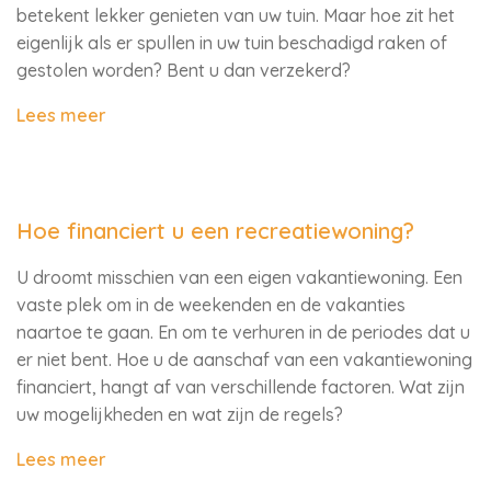
betekent lekker genieten van uw tuin. Maar hoe zit het
eigenlijk als er spullen in uw tuin beschadigd raken of
gestolen worden? Bent u dan verzekerd?
Lees meer
Hoe financiert u een recreatiewoning?
U droomt misschien van een eigen vakantiewoning. Een
vaste plek om in de weekenden en de vakanties
naartoe te gaan. En om te verhuren in de periodes dat u
er niet bent. Hoe u de aanschaf van een vakantiewoning
financiert, hangt af van verschillende factoren. Wat zijn
uw mogelijkheden en wat zijn de regels?
Lees meer