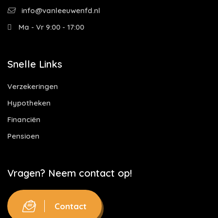
info@vanleeuwenfd.nl
Ma - Vr 9:00 - 17:00
Snelle Links
Verzekeringen
Hypotheken
Financiën
Pensioen
Vragen? Neem contact op!
Contact