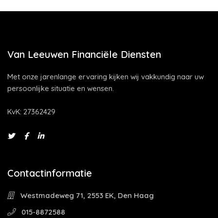
Van Leeuwen Financiële Diensten
Met onze jarenlange ervaring kijken wij vakkundig naar uw
persoonlijke situatie en wensen.
KvK: 27362429
Contactinformatie
Westmadeweg 71, 2553 EK, Den Haag
015-8872588