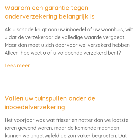
Waarom een garantie tegen
onderverzekering belangrijk is
Als u schade krijgt aan uw inboedel of uw woonhuis, wilt
u dat de verzekeraar de volledige waarde vergoedt.
Maar dan moet u zich daarvoor wel verzekerd hebben.
Alleen: hoe weet u of u voldoende verzekerd bent?
Lees meer
Vallen uw tuinspullen onder de
inboedelverzekering
Het voorjaar was wat frisser en natter dan we laatste
jaren gewend waren, maar de komende maanden
kunnen we ongetwijfeld de zon vaker begroeten. Dat