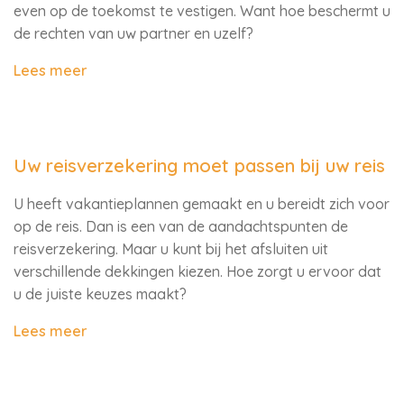
even op de toekomst te vestigen. Want hoe beschermt u
de rechten van uw partner en uzelf?
Lees meer
Uw reisverzekering moet passen bij uw reis
U heeft vakantieplannen gemaakt en u bereidt zich voor
op de reis. Dan is een van de aandachtspunten de
reisverzekering. Maar u kunt bij het afsluiten uit
verschillende dekkingen kiezen. Hoe zorgt u ervoor dat
u de juiste keuzes maakt?
Lees meer